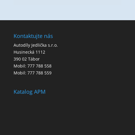
Kontaktujte nás
Autodíly Jedlička s.r.o.
Husinecká 1112
390 02 Tábor
Mobil: 777 788 558
Mobil: 777 788 559
Katalog APM