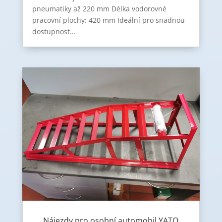
pneumatiky až 220 mm Délka vodorovné
pracovní plochy: 420 mm Ideální pro snadnou
dostupnost...
Nájezdy pro osobní automobil YATO