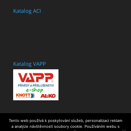
Katalog ACI
Katalog VAPP
Tento web používá k poskytování služeb, personalizaci reklam
a analýze návštěvnosti soubory cookie. Používáním webu s