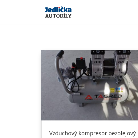
Vzduchový kompresor bezolejový 