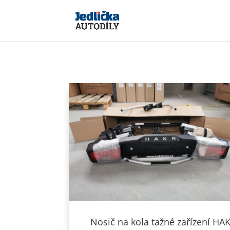
Nosič na kola tažné zařízení HA