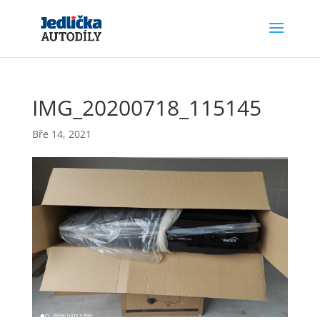
IMG_20200718_115145
Bře 14, 2021