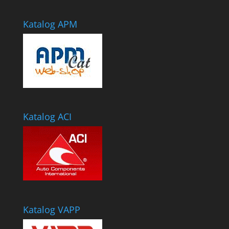
Katalog APM
Katalog ACI
Katalog VAPP