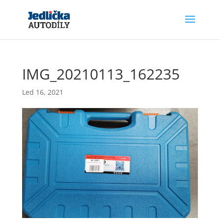
IMG_20210113_162235
Led 16, 2021