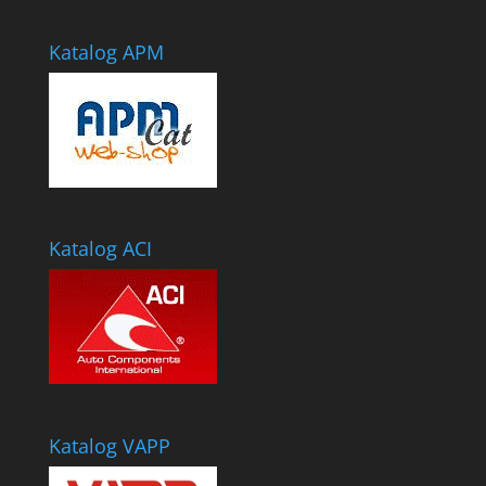
Katalog APM
Katalog ACI
Katalog VAPP