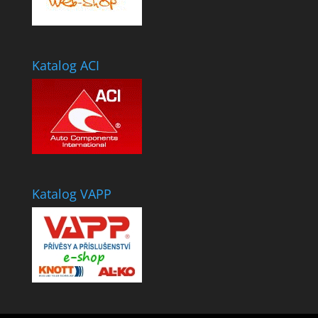
Katalog ACI
Katalog VAPP