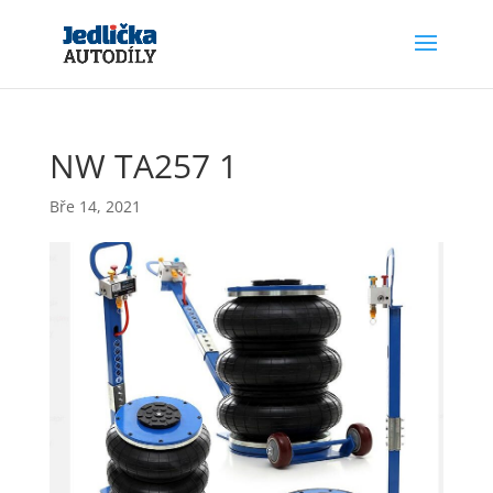
NW TA257 1
Bře 14, 2021