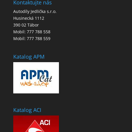
Kontaktujte nás
Autodíly Jedlička s.r.o.
Husinecká 1112
390 02 Tábor
Mobil: 777 788 558
Mobil: 777 788 559
Katalog APM
Katalog ACI