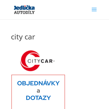
city car