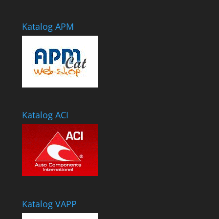
Katalog APM
Katalog ACI
Katalog VAPP