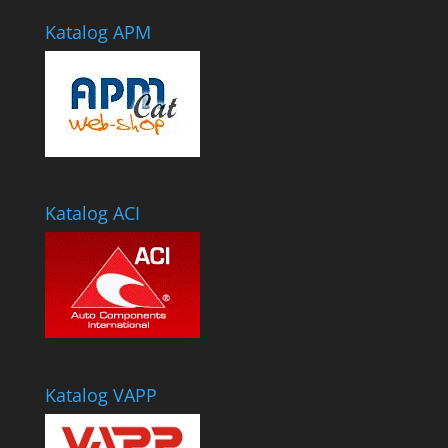
Katalog APM
Katalog ACI
Katalog VAPP