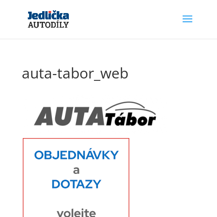
auta-tabor_web