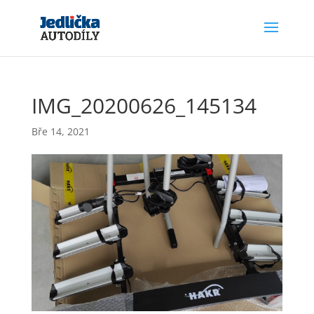
IMG_20200626_145134
Bře 14, 2021