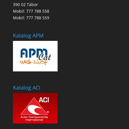
390 02 Tábor
Mobil: 777 788 558
Mobil: 777 788 559
Katalog APM
Katalog ACI