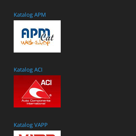
Katalog APM
Katalog ACI
Katalog VAPP