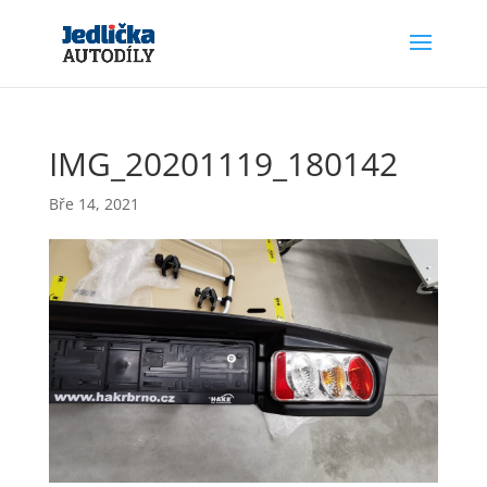
IMG_20201119_180142
Bře 14, 2021