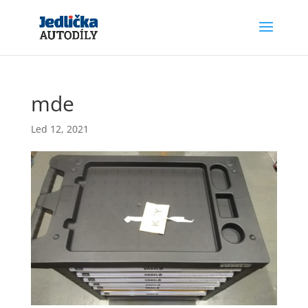
mde
Led 12, 2021