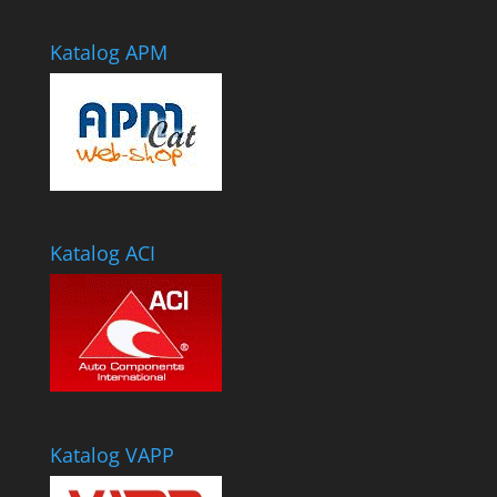
Katalog APM
Katalog ACI
Katalog VAPP