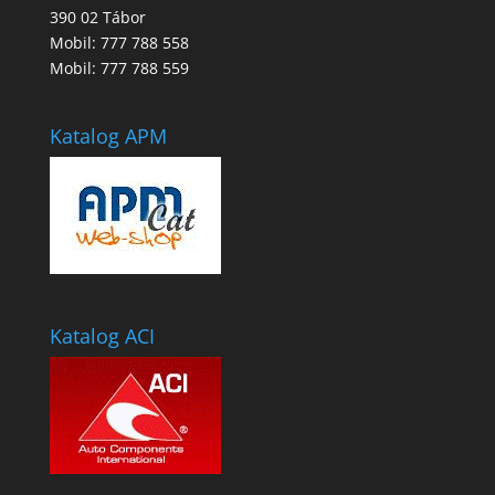
390 02 Tábor
Mobil: 777 788 558
Mobil: 777 788 559
Katalog APM
Katalog ACI