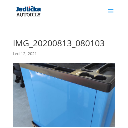
IMG_20200813_080103
Led 12, 2021