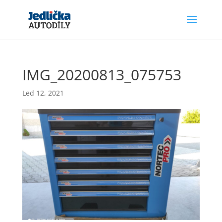
IMG_20200813_075753
Led 12, 2021