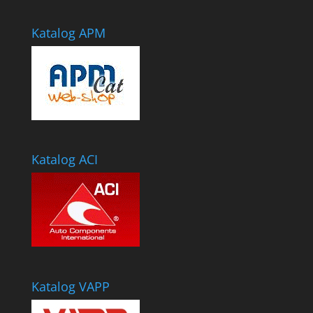
Katalog APM
Katalog ACI
Katalog VAPP