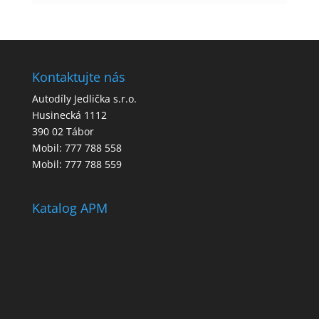
Kontaktujte nás
Autodíly Jedlička s.r.o.
Husinecká 1112
390 02 Tábor
Mobil: 777 788 558
Mobil: 777 788 559
Katalog APM