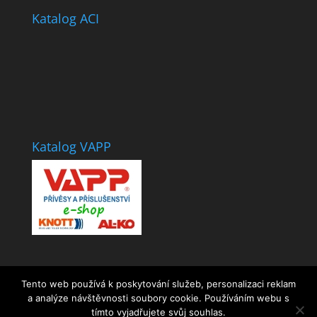
Katalog ACI
Katalog VAPP
Tento web používá k poskytování služeb, personalizaci reklam
a analýze návštěvnosti soubory cookie. Používáním webu s
tímto vyjadřujete svůj souhlas.